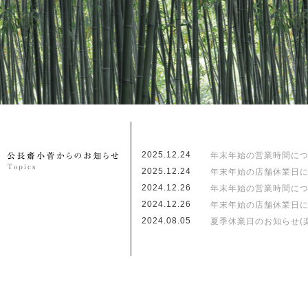
2025.12.24
年末年始の営業時間に
2025.12.24
年末年始の店舗休業日につ
2024.12.26
年末年始の営業時間に
2024.12.26
年末年始の店舗休業日につ
2024.08.05
夏季休業日のお知らせ(楽