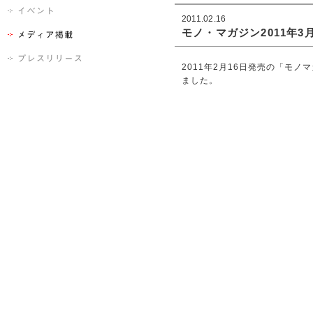
2011.02.16
モノ・マガジン2011年3
2011年2月16日発売の「モ
ました。