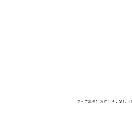
使って本当に気持ち良く楽しい