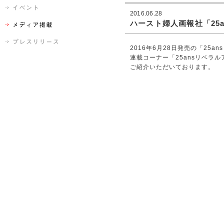
2016.06.28
ハースト婦人画報社「25a
2016年6月28日発売の「25
連載コーナー「25ansリベラ
ご紹介いただいております。