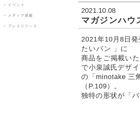
2021.10.08
マガジンハウス「
2021年10月8日発
たいパン 」に
商品をご掲載いた
で小泉誠氏デザ
の「minotak
（P.109）。
独特の形状が「