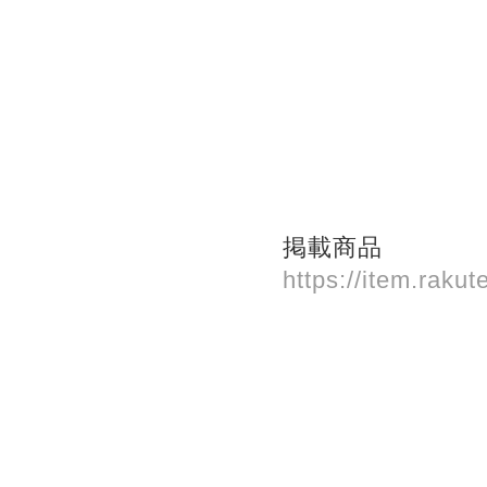
掲載商品
https://item.raku