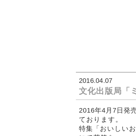
2016.04.07
文化出版局「
2016年4月7日
ております。
特集「おいしいお