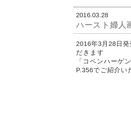
2016.03.28
ハースト婦人画
2016年3月28
だきます
「コペンハーゲ
P.356でご紹介