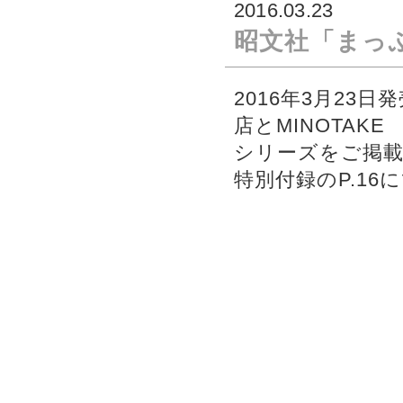
2016.03.23
昭文社「まっ
2016年3月23
店とMINOTAKE
シリーズをご掲
特別付録のP.1