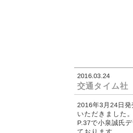
2016.03.24
交通タイム社「S
2016年3月24日
いただきました
P.37で小泉誠氏
ております。