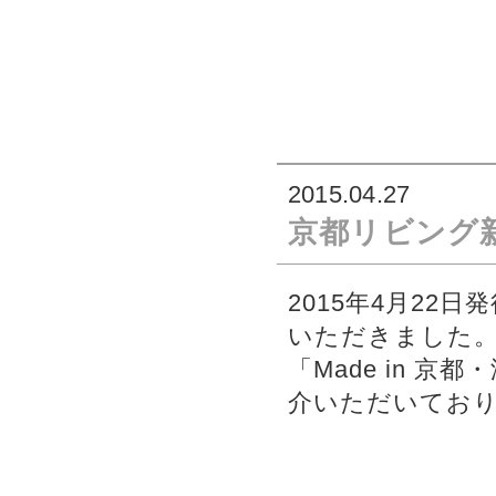
2015.04.27
京都リビング
2015年4月2
いただきました
「Made in 
介いただいてお