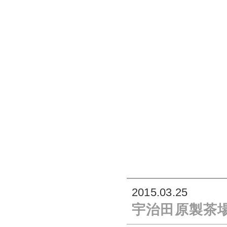
2015.03.25
宇治田原製茶