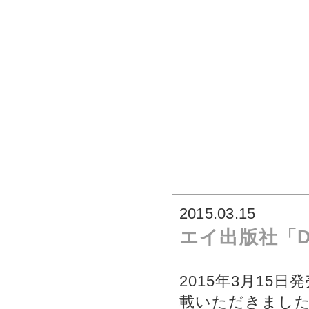
2015.03.15
エイ出版社「Dis
2015年3月15日発
載いただきまし