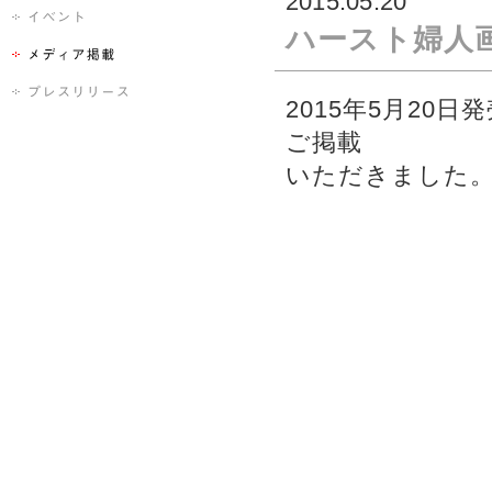
2015.05.20
ハースト婦人
2015年5月20
ご掲載
いただきました