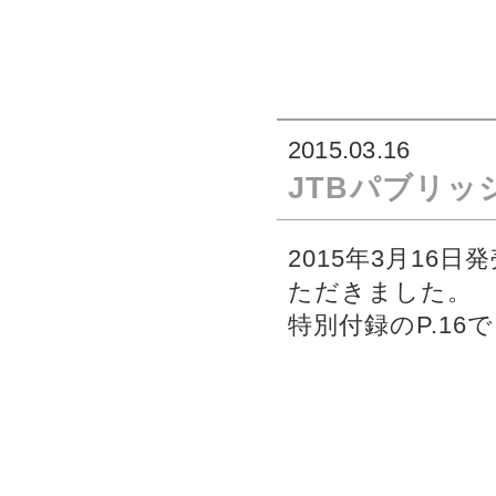
2015.03.16
JTBパブリッ
2015年3月16
ただきました。
特別付録のP.1