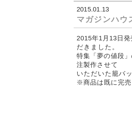
2015.01.13
マガジンハウス
2015年1月13日
だきました。
特集「夢の値段」
注製作させて
いただいた籠バ
※商品は既に完