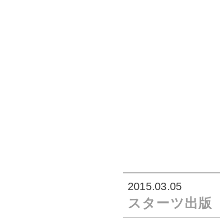
2015.03.05
スターツ出版「OZ