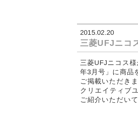
2015.02.20
三菱UFJニコス
三菱UFJニコス様が
年3月号」に商品
ご掲載いただき
クリエイティブユ
ご紹介いただい