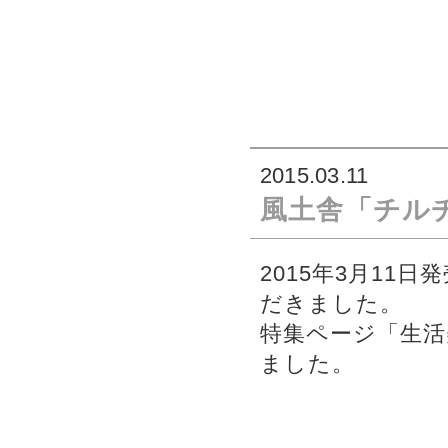
2015.03.11
風土舎「チル
2015年3月11
だきました。
特集ページ「生活
ました。