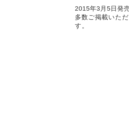
2015年3月5日発
多数ご掲載いただ
す。