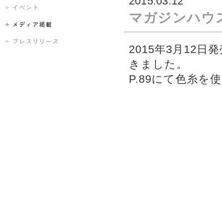
2015.03.12
マガジンハウス
2015年3月12日
きました。
P.89にて色糸